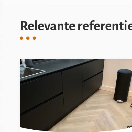
Relevante referenti