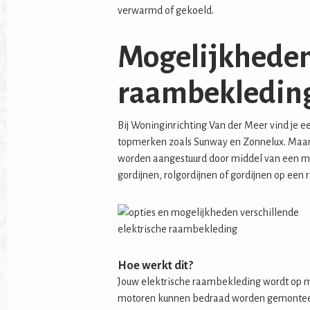
verwarmd of gekoeld.
Mogelijkheden
raambekledin
Bij Woninginrichting Van der Meer vind je 
topmerken zoals Sunway en Zonnelux. Maar 
worden aangestuurd door middel van een mo
gordijnen, rolgordijnen of gordijnen op een 
Hoe werkt dit?
Jouw elektrische raambekleding wordt op 
motoren kunnen bedraad worden gemonteerd