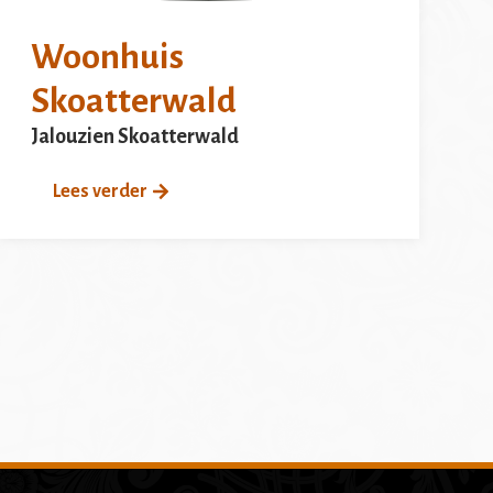
Woonhuis
Skoatterwald
Jalouzien Skoatterwald
Lees verder