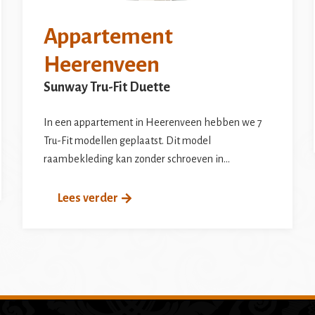
Appartement
Heerenveen
Sunway Tru-Fit Duette
In een appartement in Heerenveen hebben we 7
Tru-Fit modellen geplaatst. Dit model
raambekleding kan zonder schroeven in…
Lees verder