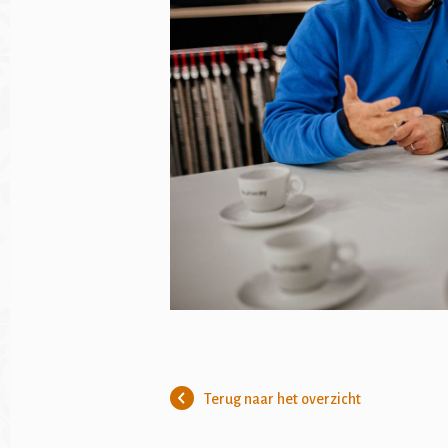
Terug naar het overzicht