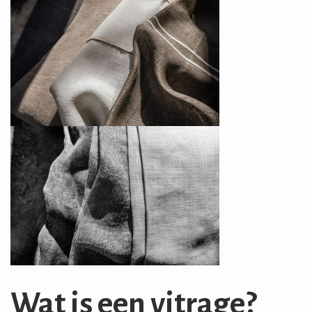
Wat is een vitrage?