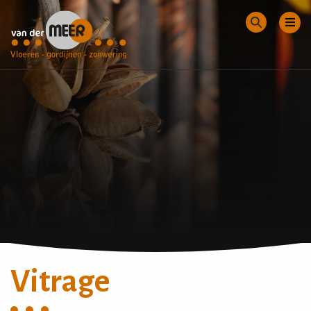
Vitrage