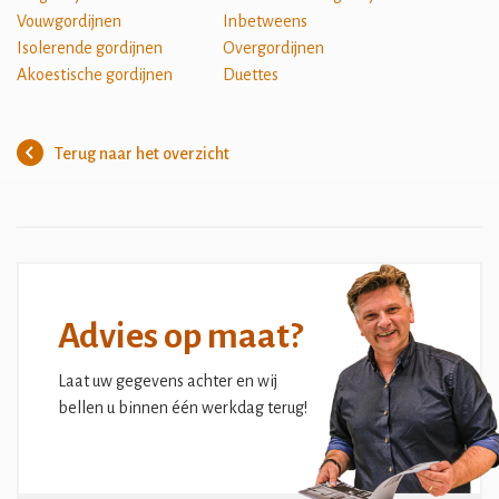
Vouwgordijnen
Inbetweens
Isolerende gordijnen
Overgordijnen
Akoestische gordijnen
Duettes
Terug naar het overzicht
Advies op maat?
Laat uw gegevens achter en wij
bellen u binnen één werkdag terug!