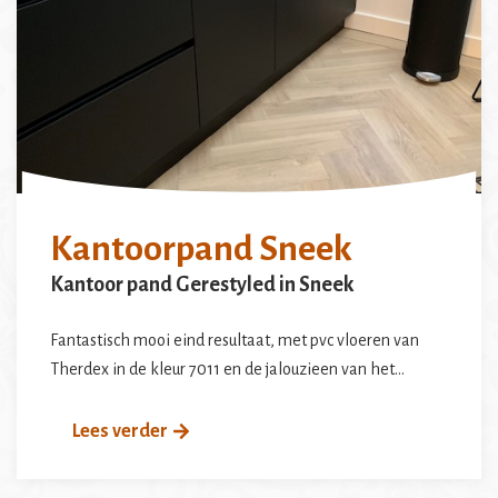
Kantoorpand Sneek
Kantoor pand Gerestyled in Sneek
Fantastisch mooi eind resultaat, met pvc vloeren van
Therdex in de kleur 7011 en de jalouzieen van het…
Lees verder