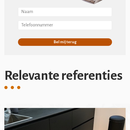
Bel mij terug
Relevante referenties