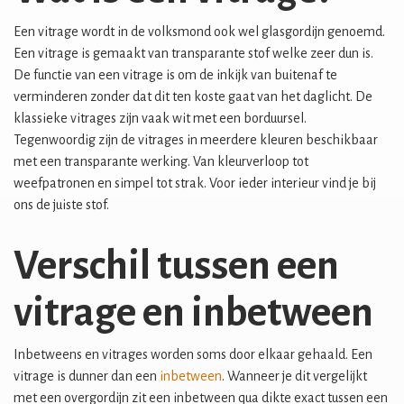
Een vitrage wordt in de volksmond ook wel glasgordijn genoemd.
Een vitrage is gemaakt van transparante stof welke zeer dun is.
De functie van een vitrage is om de inkijk van buitenaf te
verminderen zonder dat dit ten koste gaat van het daglicht. De
klassieke vitrages zijn vaak wit met een borduursel.
Tegenwoordig zijn de vitrages in meerdere kleuren beschikbaar
met een transparante werking. Van kleurverloop tot
weefpatronen en simpel tot strak. Voor ieder interieur vind je bij
ons de juiste stof.
Verschil tussen een
vitrage en inbetween
Inbetweens en vitrages worden soms door elkaar gehaald. Een
vitrage is dunner dan een
inbetween
. Wanneer je dit vergelijkt
met een overgordijn zit een inbetween qua dikte exact tussen een