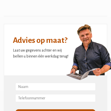
Advies op maat?
Laat uw gegevens achter en wij
bellen u binnen één werkdag terug!