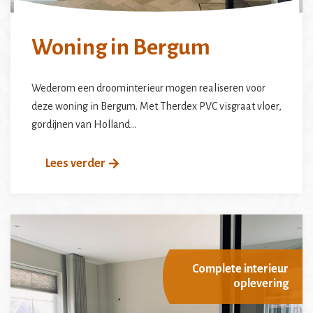
Woning in Bergum
Wederom een droominterieur mogen realiseren voor
deze woning in Bergum. Met Therdex PVC visgraat vloer,
gordijnen van Holland…
Lees verder
Complete interieur
oplevering