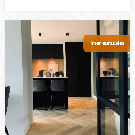
Interieuradvies