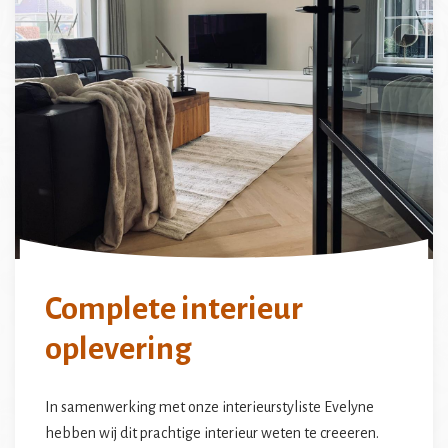
Complete interieur
oplevering
In samenwerking met onze interieurstyliste Evelyne
hebben wij dit prachtige interieur weten te creeeren.